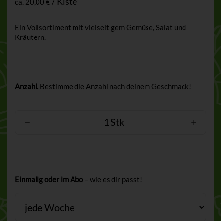
/ Kiste
ca.
20,00 €
Ein Vollsortiment mit vielseitigem Gemüse, Salat und
Kräutern.
Anzahl.
Bestimme die Anzahl nach deinem Geschmack!
Stk
Einmalig oder im Abo
– wie es dir passt!