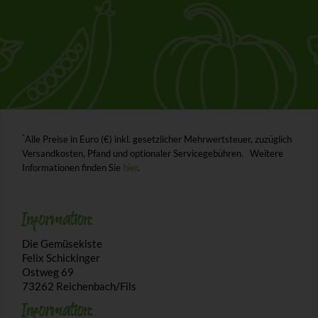
*
Alle Preise in Euro (€) inkl. gesetzlicher Mehrwertsteuer, zuzüglich
Versandkosten, Pfand und optionaler Servicegebühren. Weitere
Informationen finden Sie
hier
.
Information:
Die Gemüsekiste
Felix Schickinger
Ostweg 69
73262 Reichenbach/Fils
Information: