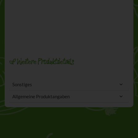
Weitere Produktdetails
Sonstiges
Allgemeine Produktangaben