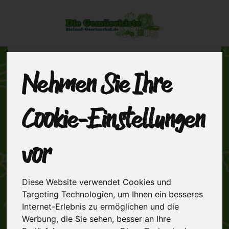
Nehmen Sie Ihre
Cookie-Einstellungen
vor
Diese Website verwendet Cookies und
Targeting Technologien, um Ihnen ein besseres
Internet-Erlebnis zu ermöglichen und die
Werbung, die Sie sehen, besser an Ihre