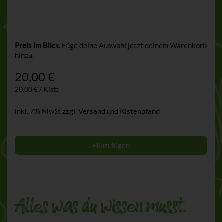
Preis im Blick.
Füge deine Auswahl jetzt deinem Warenkorb
hinzu.
20,00
€
20,00 € / Kiste
inkl. 7% MwSt
zzgl. Versand und Kistenpfand
Hinzufügen
Alles was du wissen musst.